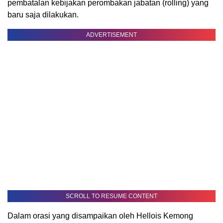
pembatalan kebijakan perombakan jabatan (rolling) yang
baru saja dilakukan.
ADVERTISEMENT
SCROLL TO RESUME CONTENT
Dalam orasi yang disampaikan oleh Hellois Kemong