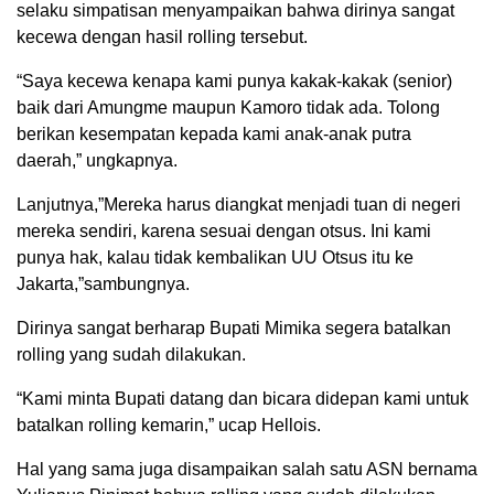
selaku simpatisan menyampaikan bahwa dirinya sangat
kecewa dengan hasil rolling tersebut.
“Saya kecewa kenapa kami punya kakak-kakak (senior)
baik dari Amungme maupun Kamoro tidak ada. Tolong
berikan kesempatan kepada kami anak-anak putra
daerah,” ungkapnya.
Lanjutnya,”Mereka harus diangkat menjadi tuan di negeri
mereka sendiri, karena sesuai dengan otsus. Ini kami
punya hak, kalau tidak kembalikan UU Otsus itu ke
Jakarta,”sambungnya.
Dirinya sangat berharap Bupati Mimika segera batalkan
rolling yang sudah dilakukan.
“Kami minta Bupati datang dan bicara didepan kami untuk
batalkan rolling kemarin,” ucap Hellois.
Hal yang sama juga disampaikan salah satu ASN bernama