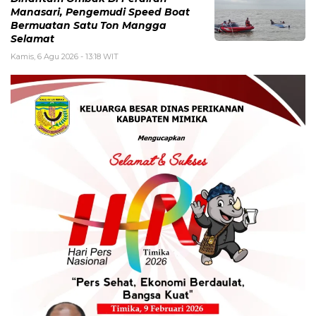
Manasari, Pengemudi Speed Boat
Bermuatan Satu Ton Mangga
Selamat
Kamis, 6 Agu 2026 - 13:18 WIT