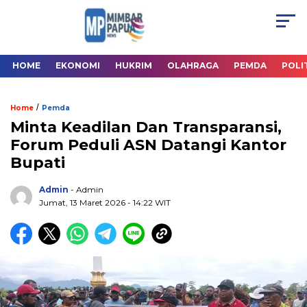
HOME
EKONOMI
HUKRIM
OLAHRAGA
PEMDA
POLI
/
Home
Pemda
Minta Keadilan Dan Transparansi,
Forum Peduli ASN Datangi Kantor
Bupati
Admin
- Admin
Jumat, 13 Maret 2026
- 14:22 WIT