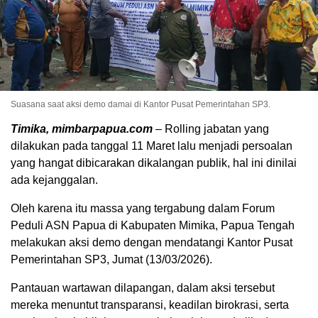
Suasana saat aksi demo damai di Kantor Pusat Pemerintahan SP3.
Timika, mimbarpapua.com
– Rolling jabatan yang
dilakukan pada tanggal 11 Maret lalu menjadi persoalan
yang hangat dibicarakan dikalangan publik, hal ini dinilai
ada kejanggalan.
Oleh karena itu massa yang tergabung dalam Forum
Peduli ASN Papua di Kabupaten Mimika, Papua Tengah
melakukan aksi demo dengan mendatangi Kantor Pusat
Pemerintahan SP3, Jumat (13/03/2026).
Pantauan wartawan dilapangan, dalam aksi tersebut
mereka menuntut transparansi, keadilan birokrasi, serta