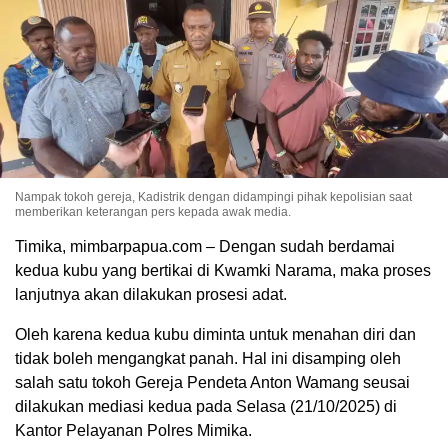
Nampak tokoh gereja, Kadistrik dengan didampingi pihak kepolisian saat
memberikan keterangan pers kepada awak media.
Timika, mimbarpapua.com – Dengan sudah berdamai
kedua kubu yang bertikai di Kwamki Narama, maka proses
lanjutnya akan dilakukan prosesi adat.
Oleh karena kedua kubu diminta untuk menahan diri dan
tidak boleh mengangkat panah. Hal ini disamping oleh
salah satu tokoh Gereja Pendeta Anton Wamang seusai
dilakukan mediasi kedua pada Selasa (21/10/2025) di
Kantor Pelayanan Polres Mimika.