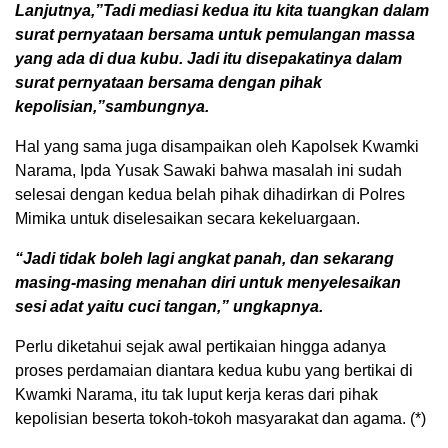
Lanjutnya,”Tadi mediasi kedua itu kita tuangkan dalam
surat pernyataan bersama untuk pemulangan massa
yang ada di dua kubu. Jadi itu disepakatinya dalam
surat pernyataan bersama dengan pihak
kepolisian,”sambungnya.
Hal yang sama juga disampaikan oleh Kapolsek Kwamki
Narama, Ipda Yusak Sawaki bahwa masalah ini sudah
selesai dengan kedua belah pihak dihadirkan di Polres
Mimika untuk diselesaikan secara kekeluargaan.
“Jadi tidak boleh lagi angkat panah, dan sekarang
masing-masing menahan diri untuk menyelesaikan
sesi adat yaitu cuci tangan,” ungkapnya.
Perlu diketahui sejak awal pertikaian hingga adanya
proses perdamaian diantara kedua kubu yang bertikai di
Kwamki Narama, itu tak luput kerja keras dari pihak
kepolisian beserta tokoh-tokoh masyarakat dan agama. (*)