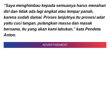
“Saya menghimbau kepada semuanya harus menahan
diri dan tidak ada lagi angkat atau lempar panah,
karena sudah damai. Proses lanjutnya itu prosesi adat
yaitu cuci tangan, pulangkan massa dan masak
bersama, itu yang akan kami lakukan,” kata Pendeta
Anton.
ADVERTISEMENT