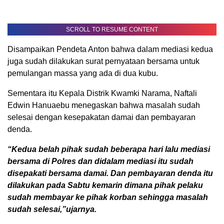
SCROLL TO RESUME CONTENT
Disampaikan Pendeta Anton bahwa dalam mediasi kedua
juga sudah dilakukan surat pernyataan bersama untuk
pemulangan massa yang ada di dua kubu.
Sementara itu Kepala Distrik Kwamki Narama, Naftali
Edwin Hanuaebu menegaskan bahwa masalah sudah
selesai dengan kesepakatan damai dan pembayaran
denda.
“Kedua belah pihak sudah beberapa hari lalu mediasi
bersama di Polres dan didalam mediasi itu sudah
disepakati bersama damai. Dan pembayaran denda itu
dilakukan pada Sabtu kemarin dimana pihak pelaku
sudah membayar ke pihak korban sehingga masalah
sudah selesai,”ujarnya.