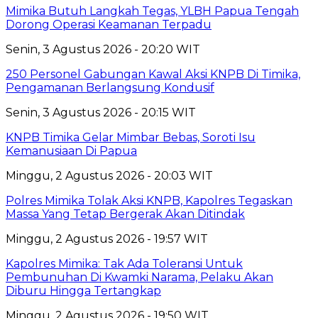
Mimika Butuh Langkah Tegas, YLBH Papua Tengah
Dorong Operasi Keamanan Terpadu
Senin, 3 Agustus 2026 - 20:20 WIT
250 Personel Gabungan Kawal Aksi KNPB Di Timika,
Pengamanan Berlangsung Kondusif
Senin, 3 Agustus 2026 - 20:15 WIT
KNPB Timika Gelar Mimbar Bebas, Soroti Isu
Kemanusiaan Di Papua
Minggu, 2 Agustus 2026 - 20:03 WIT
Polres Mimika Tolak Aksi KNPB, Kapolres Tegaskan
Massa Yang Tetap Bergerak Akan Ditindak
Minggu, 2 Agustus 2026 - 19:57 WIT
Kapolres Mimika: Tak Ada Toleransi Untuk
Pembunuhan Di Kwamki Narama, Pelaku Akan
Diburu Hingga Tertangkap
Minggu, 2 Agustus 2026 - 19:50 WIT