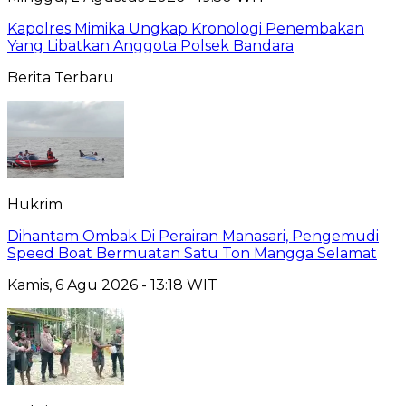
Kapolres Mimika Ungkap Kronologi Penembakan
Yang Libatkan Anggota Polsek Bandara
Berita Terbaru
Hukrim
Dihantam Ombak Di Perairan Manasari, Pengemudi
Speed Boat Bermuatan Satu Ton Mangga Selamat
Kamis, 6 Agu 2026 - 13:18 WIT