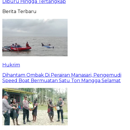
Diburu Hingga Tertangkap
Berita Terbaru
Hukrim
Dihantam Ombak Di Perairan Manasari, Pengemudi
Speed Boat Bermuatan Satu Ton Mangga Selamat