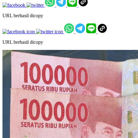
URL berhasil dicopy
URL berhasil dicopy