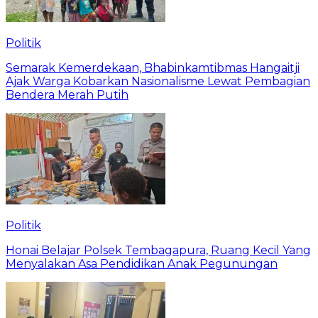
Politik
Semarak Kemerdekaan, Bhabinkamtibmas Hangaitji
Ajak Warga Kobarkan Nasionalisme Lewat Pembagian
Bendera Merah Putih
Politik
Honai Belajar Polsek Tembagapura, Ruang Kecil Yang
Menyalakan Asa Pendidikan Anak Pegunungan