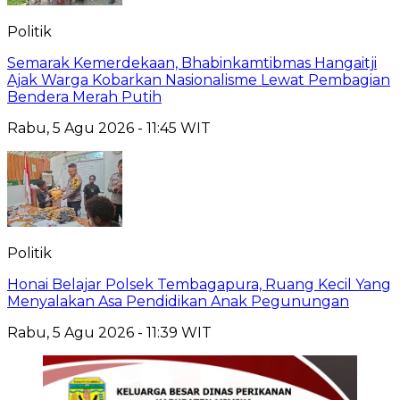
Politik
Semarak Kemerdekaan, Bhabinkamtibmas Hangaitji
Ajak Warga Kobarkan Nasionalisme Lewat Pembagian
Bendera Merah Putih
Rabu, 5 Agu 2026 - 11:45 WIT
Politik
Honai Belajar Polsek Tembagapura, Ruang Kecil Yang
Menyalakan Asa Pendidikan Anak Pegunungan
Rabu, 5 Agu 2026 - 11:39 WIT