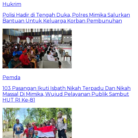
Hukrim
Polisi Hadir di Tengah Duka, Polres Mimika Salurkan
Bantuan Untuk Keluarga Korban Pembunuhan
Pemda
103 Pasangan Ikuti Isbath Nikah Terpadu Dan Nikah
Massal Di Mimika, Wujud Pelayanan Publik Sambut
HUT RI Ke-81