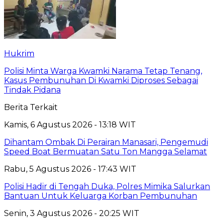
Hukrim
Polisi Minta Warga Kwamki Narama Tetap Tenang,
Kasus Pembunuhan Di Kwamki Diproses Sebagai
Tindak Pidana
Berita Terkait
Kamis, 6 Agustus 2026 - 13:18 WIT
Dihantam Ombak Di Perairan Manasari, Pengemudi
Speed Boat Bermuatan Satu Ton Mangga Selamat
Rabu, 5 Agustus 2026 - 17:43 WIT
Polisi Hadir di Tengah Duka, Polres Mimika Salurkan
Bantuan Untuk Keluarga Korban Pembunuhan
Senin, 3 Agustus 2026 - 20:25 WIT