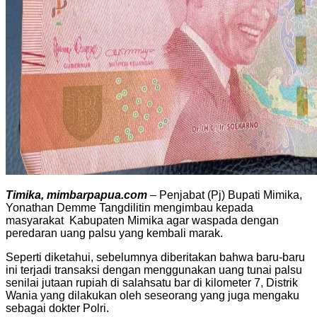
Timika, mimbarpapua.com
– Penjabat (Pj) Bupati Mimika,
Yonathan Demme Tangdilitin mengimbau kepada
masyarakat Kabupaten Mimika agar waspada dengan
peredaran uang palsu yang kembali marak.
Seperti diketahui, sebelumnya diberitakan bahwa baru-baru
ini terjadi transaksi dengan menggunakan uang tunai palsu
senilai jutaan rupiah di salahsatu bar di kilometer 7, Distrik
Wania yang dilakukan oleh seseorang yang juga mengaku
sebagai dokter Polri.