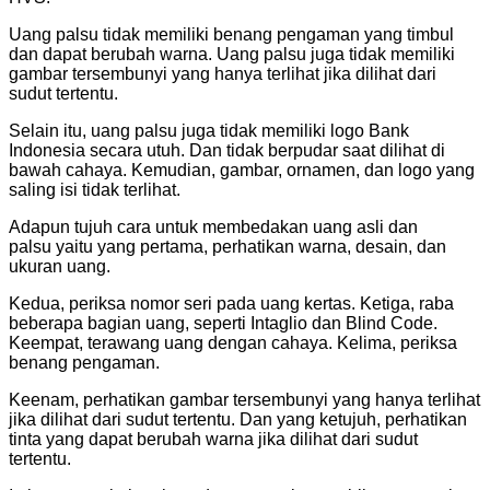
Uang palsu tidak memiliki benang pengaman yang timbul
dan dapat berubah warna. Uang palsu juga tidak memiliki
gambar tersembunyi yang hanya terlihat jika dilihat dari
sudut tertentu.
Selain itu, uang palsu juga tidak memiliki logo Bank
Indonesia secara utuh. Dan tidak berpudar saat dilihat di
bawah cahaya. Kemudian, gambar, ornamen, dan logo yang
saling isi tidak terlihat.
Adapun tujuh cara untuk membedakan uang asli dan
palsu yaitu yang pertama, perhatikan warna, desain, dan
ukuran uang.
Kedua, periksa nomor seri pada uang kertas. Ketiga, raba
beberapa bagian uang, seperti Intaglio dan Blind Code.
Keempat, terawang uang dengan cahaya. Kelima, periksa
benang pengaman.
Keenam, perhatikan gambar tersembunyi yang hanya terlihat
jika dilihat dari sudut tertentu. Dan yang ketujuh, perhatikan
tinta yang dapat berubah warna jika dilihat dari sudut
tertentu.