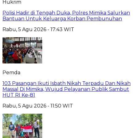
Hukrim
Polisi Hadir di Tengah Duka, Polres Mimika Salurkan
Bantuan Untuk Keluarga Korban Pembunuhan
Rabu, 5 Agu 2026 - 17:43 WIT
Pemda
103 Pasangan Ikuti Isbath Nikah Terpadu Dan Nikah
Massal Di Mimika, Wujud Pelayanan Publik Sambut
HUT RI Ke-81
Rabu, 5 Agu 2026 - 11:50 WIT