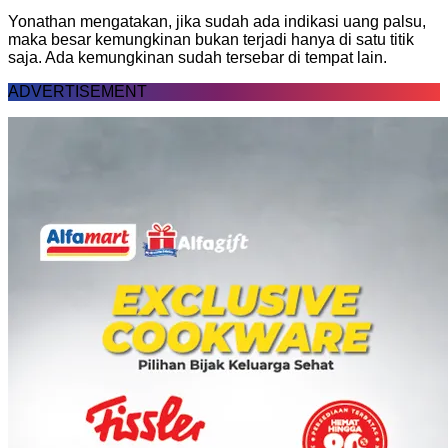
Yonathan mengatakan, jika sudah ada indikasi uang palsu,
maka besar kemungkinan bukan terjadi hanya di satu titik
saja. Ada kemungkinan sudah tersebar di tempat lain.
ADVERTISEMENT