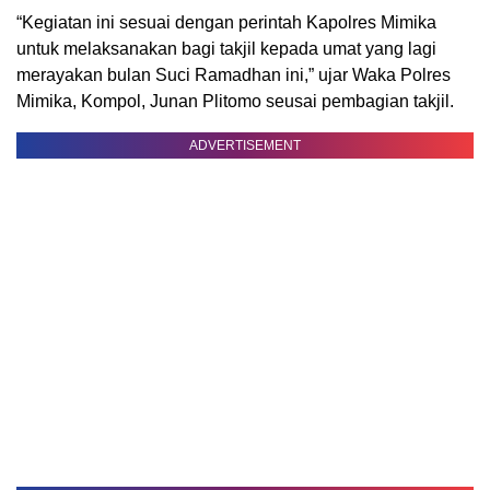
“Kegiatan ini sesuai dengan perintah Kapolres Mimika
untuk melaksanakan bagi takjil kepada umat yang lagi
merayakan bulan Suci Ramadhan ini,” ujar Waka Polres
Mimika, Kompol, Junan Plitomo seusai pembagian takjil.
ADVERTISEMENT