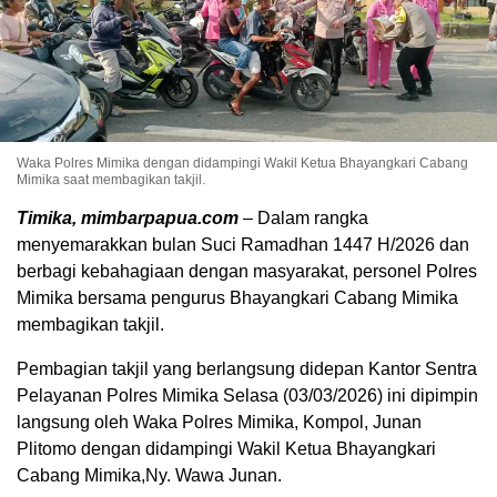
Waka Polres Mimika dengan didampingi Wakil Ketua Bhayangkari Cabang
Mimika saat membagikan takjil.
Timika, mimbarpapua.com
– Dalam rangka
menyemarakkan bulan Suci Ramadhan 1447 H/2026 dan
berbagi kebahagiaan dengan masyarakat, personel Polres
Mimika bersama pengurus Bhayangkari Cabang Mimika
membagikan takjil.
Pembagian takjil yang berlangsung didepan Kantor Sentra
Pelayanan Polres Mimika Selasa (03/03/2026) ini dipimpin
langsung oleh Waka Polres Mimika, Kompol, Junan
Plitomo dengan didampingi Wakil Ketua Bhayangkari
Cabang Mimika,Ny. Wawa Junan.