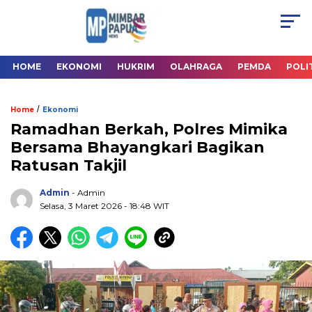
HOME
EKONOMI
HUKRIM
OLAHRAGA
PEMDA
POLI
/
Home
Ekonomi
Ramadhan Berkah, Polres Mimika
Bersama Bhayangkari Bagikan
Ratusan Takjil
Admin
- Admin
Selasa, 3 Maret 2026
- 18:48 WIT