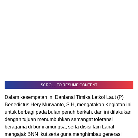
SCROLL TO RESUME CONTENT
Dalam kesempatan ini Danlanal Timika Letkol Laut (P)
Benedictus Hery Murwanto, S.H, mengatakan Kegiatan ini
untuk berbagi pada bulan penuh berkah, dan ini dilakukan
dengan tujuan menumbuhkan semangat toleransi
beragama di bumi amungsa, serta disisi lain Lanal
mengajak BNN ikut serta guna menghimbau generasi