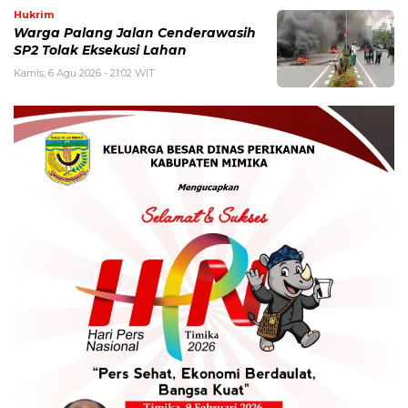
Hukrim
Warga Palang Jalan Cenderawasih
SP2 Tolak Eksekusi Lahan
Kamis, 6 Agu 2026 - 21:02 WIT