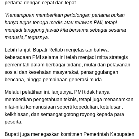
pertama dengan cepat dan tepat.
“Kemampuan memberikan pertolongan pertama bukan
hanya tugas tenaga medis atau relawan PMI, tetapi
menjadi tanggung jawab kita bersama sebagai sesama
manusia,” tegasnya.
Lebih lanjut, Bupati Rettob menjelaskan bahwa
keberadaan PMI selama ini telah menjadi mitra strategis
pemerintah dalam berbagai bidang, mulai dari pelayanan
sosial dan kesehatan masyarakat, penanggulangan
bencana, hingga pembinaan generasi muda.
Melalui pelatihan ini, lanjutnya, PMI tidak hanya
memberikan pengetahuan teknis, tetapi juga menanamkan
nilai-nilai kemanusiaan seperti kepedulian, ketulusan,
keikhlasan, dan semangat gotong royong kepada para
peserta.
Bupati juga menegaskan komitmen Pemerintah Kabupaten