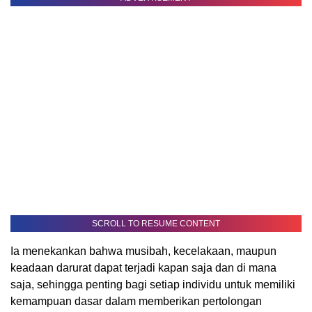
SCROLL TO RESUME CONTENT
Ia menekankan bahwa musibah, kecelakaan, maupun
keadaan darurat dapat terjadi kapan saja dan di mana
saja, sehingga penting bagi setiap individu untuk memiliki
kemampuan dasar dalam memberikan pertolongan