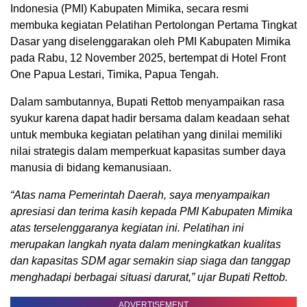
Indonesia (PMI) Kabupaten Mimika, secara resmi
membuka kegiatan Pelatihan Pertolongan Pertama Tingkat
Dasar yang diselenggarakan oleh PMI Kabupaten Mimika
pada Rabu, 12 November 2025, bertempat di Hotel Front
One Papua Lestari, Timika, Papua Tengah.
Dalam sambutannya, Bupati Rettob menyampaikan rasa
syukur karena dapat hadir bersama dalam keadaan sehat
untuk membuka kegiatan pelatihan yang dinilai memiliki
nilai strategis dalam memperkuat kapasitas sumber daya
manusia di bidang kemanusiaan.
“Atas nama Pemerintah Daerah, saya menyampaikan
apresiasi dan terima kasih kepada PMI Kabupaten Mimika
atas terselenggaranya kegiatan ini. Pelatihan ini
merupakan langkah nyata dalam meningkatkan kualitas
dan kapasitas SDM agar semakin siap siaga dan tanggap
menghadapi berbagai situasi darurat,” ujar Bupati Rettob.
ADVERTISEMENT