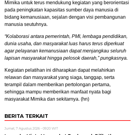
Mimika untuk terus mendukung kegiatan yang berorientasi
pada peningkatan kapasitas sumber daya manusia di
bidang kemanusiaan, sejalan dengan visi pembangunan
manusia seutuhnya.
“Kolaborasi antara pemerintah, PMI, lembaga pendidikan,
dunia usaha, dan masyarakat luas harus terus diperkuat
agar pelayanan kemanusiaan dapat menjangkau seluruh
lapisan masyarakat hingga pelosok daerah,” pungkasnya.
Kegiatan pelatihan ini diharapkan dapat melahirkan
relawan dan masyarakat yang siaga, tanggap, serta
terampil dalam memberikan pertolongan pertama,
sehingga mampu memberikan manfaat nyata bagi
masyarakat Mimika dan sekitarnya. (hn)
BERITA TERKAIT
Jumat, 7 Agustus 2026 - 09:20 WIT