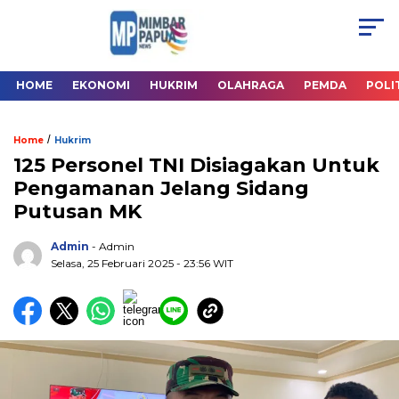
HOME
EKONOMI
HUKRIM
OLAHRAGA
PEMDA
POLI
/
Home
Hukrim
125 Personel TNI Disiagakan Untuk
Pengamanan Jelang Sidang
Putusan MK
Admin
- Admin
Selasa, 25 Februari 2025
- 23:56 WIT