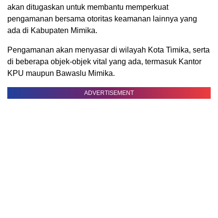
akan ditugaskan untuk membantu memperkuat
pengamanan bersama otoritas keamanan lainnya yang
ada di Kabupaten Mimika.
Pengamanan akan menyasar di wilayah Kota Timika, serta
di beberapa objek-objek vital yang ada, termasuk Kantor
KPU maupun Bawaslu Mimika.
ADVERTISEMENT