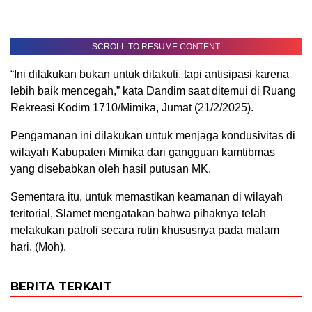
SCROLL TO RESUME CONTENT
“Ini dilakukan bukan untuk ditakuti, tapi antisipasi karena
lebih baik mencegah,” kata Dandim saat ditemui di Ruang
Rekreasi Kodim 1710/Mimika, Jumat (21/2/2025).
Pengamanan ini dilakukan untuk menjaga kondusivitas di
wilayah Kabupaten Mimika dari gangguan kamtibmas
yang disebabkan oleh hasil putusan MK.
Sementara itu, untuk memastikan keamanan di wilayah
teritorial, Slamet mengatakan bahwa pihaknya telah
melakukan patroli secara rutin khususnya pada malam
hari. (Moh).
BERITA TERKAIT