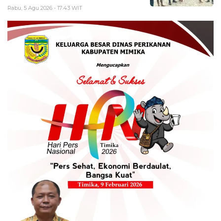
Rabu, 5 Agu 2026 - 17:43 WIT