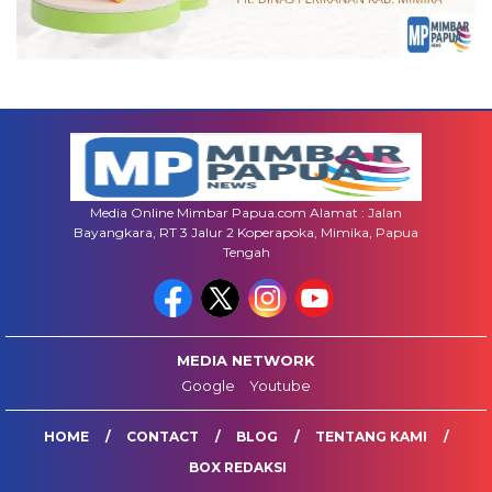
Media Online Mimbar Papua.com Alamat : Jalan
Bayangkara, RT 3 Jalur 2 Koperapoka, Mimika, Papua
Tengah
MEDIA NETWORK
Google
Youtube
HOME
CONTACT
BLOG
TENTANG KAMI
BOX REDAKSI