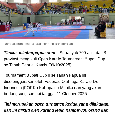
Nampak para peserta saat menampilkan gerakan.
Timika, mimbarpapua.com
– Sebanyak 700 atlet dari 3
provinsi mengikuti Open Karate Tournament Bupati Cup II
se Tanah Papua, Kamis (09/10/2025).
Tournament Bupati Cup II se Tanah Papua ini
diselenggarakan oleh Federasi Olahraga Karate-Do
Indonesia (FORKI) Kabupaten Mimika dan yang akan
berlangsung sampai tanggal 11 Oktober 2025.
“Ini merupakan open turnamen kedua yang dilakukan,
dan ini diikuti oleh kurang lebih hampir 800 orang dari