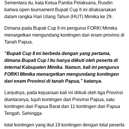
Sementara itu, kata Ketua Panitia Pelaksana, Rusdin
bahwa open tournament Bupati Cup II ini dilaksanakan
dalam rangka Hari Ulang Tahun (HUT) Mimika ke 29.
Dimana pada Bupati Cup II ini pengurus FORKI Mimika
menargetkan mengundang kontingen dari enam provinsi di
Tanah Papua.
“Bupati Cup II ini berbeda dengan yang pertama,
dimana Bupati Cup I itu hanya diikuti oleh peserta di
internal Kabupaten Mimika. Namun, kali ini pengurus
FORKI Mimika menargetkan mengundang kontingen
dari enam Provinsi di tanah Papua,” katanya.
Lanjutnya, pada kejuaraan kali ini diikuti oleh tiga Provinsi
diantaranya, tujuh kontingen dari Provinsi Papua, satu
kontingen dari Papua Barat dan 11 kontingen dari Papua
Tengah. Sehingga
total kontingen yang ikut 19 kontingen dengan total peserta