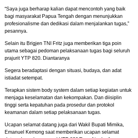
“Saya juga berharap kalian dapat mencontoh yang baik
bagi masyarakat Papua Tengah dengan menunjukkan
profesionalisme dan dedikasi dalam menjalankan tugas,”
pesannya.
Selain itu Brigjen TNI Fritz juga memberikan tiga poin
utama sebagai pedoman pelaksanaan tugas bagi seluruh
prajurit YTP 820. Diantaranya
Segera beradaptasi dengan situasi, budaya, dan adat
istiadat setempat.
Terapkan sistem body system dalam setiap kegiatan untuk
menjaga keselamatan dan kekompakan. Dan diisiplin
tinggi serta kepatuhan pada prosedur dan protokol
keamanan dalam setiap pelaksanaan tugas.
Ucapan selamat datang juga dari Wakil Bupati Mimika,
Emanuel Kemong saat memberikan ucapan selamat