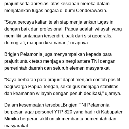
prajurit serta apresiasi atas kesiapan mereka dalam
menjalankan tugas negara di bumi Cenderawasih.
“Saya percaya kalian telah siap menjalankan tugas ini
dengan baik dan profesional. Papua adalah wilayah yang
memiliki tantangan tersendiri, baik dari sisi geografis,
demografi, maupun keamanan,” ucapnya.
Brigjen Pelamonia juga menyampaikan kepada para
prajurit untuk tetap menjaga sinergi antara TNI dengan
pemerintah daerah dan seluruh elemen masyarakat.
“Saya berharap para prajurit dapat menjadi contoh positif
bagi warga Papua Tengah, sekaligus menjaga stabilitas
dan keamanan wilayah dengan penuh dedikasi,” ujarnya.
Dalam kesempatan tersebut,Brigjen TNI Pelamonia
berpesan agar personel YTP 820 yang hadir di Kabupaten
Mimika berperan aktif untuk membantu pemerintah dan
masyarakat.