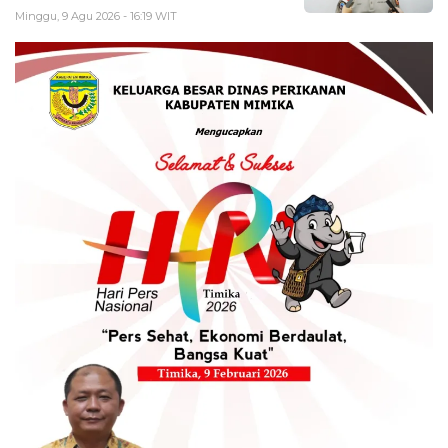
Minggu, 9 Agu 2026 - 16:19 WIT