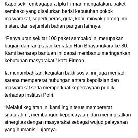
Kapolsek Tembagapura Iptu Firman mengatakan, paket
sembako yang disalurkan berisi kebutuhan pokok
masyarakat, seperti beras, gula, kopi, minyak goreng, mi
instan, dan sejumlah bahan pangan lainnya.
“Penyaluran sekitar 100 paket sembako ini merupakan
bagian dari rangkaian kegiatan Hari Bhayangkara ke-80.
Kami berharap bantuan ini dapat membantu meringankan
kebutuhan masyarakat,” kata Firman.
Ia menambahkan, kegiatan bakti sosial ini juga menjadi
sarana mempererat hubungan antara kepolisian dan
masyarakat serta memperkuat kepercayaan publik
terhadap institusi Polri.
“Melalui kegiatan ini kami ingin terus mempererat
silaturahmi, membangun kepercayaan, dan meningkatkan
sinergitas dengan masyarakat sebagai wujud pelayanan
yang humanis,” ujarnya.