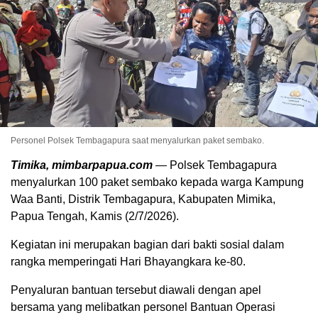
Personel Polsek Tembagapura saat menyalurkan paket sembako.
Timika, mimbarpapua.com
— Polsek Tembagapura
menyalurkan 100 paket sembako kepada warga Kampung
Waa Banti, Distrik Tembagapura, Kabupaten Mimika,
Papua Tengah, Kamis (2/7/2026).
Kegiatan ini merupakan bagian dari bakti sosial dalam
rangka memperingati Hari Bhayangkara ke-80.
Penyaluran bantuan tersebut diawali dengan apel
bersama yang melibatkan personel Bantuan Operasi