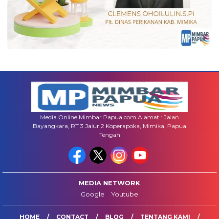
Media Online Mimbar Papua.com Alamat : Jalan
Bayangkara, RT 3 Jalur 2 Koperapoka, Mimika, Papua
Tengah
MEDIA NETWORK
Google
Youtube
HOME
CONTACT
BLOG
TENTANG KAMI