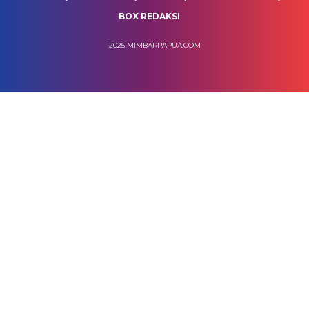
BOX REDAKSI
2025 MIMBARPAPUA.COM