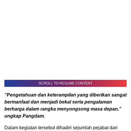
SCROLL TO RESUME CONTENT
“Pengetahuan dan keterampilan yang diberikan sangat
bermanfaat dan menjadi bekal serta pengalaman
berharga dalam rangka menyongsong masa depan,”
ungkap Pangdam.
Dalam kegiatan tersebut dihadiri sejumlah pejabat dari