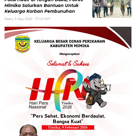
Mimika Salurkan Bantuan Untuk
Keluarga Korban Pembunuhan
Rabu, 5 Agu 2026 - 17:43 WIT