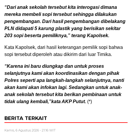
“Dari anak sekolah tersebut kita interogasi dimana
mereka membeli sopi tersebut sehingga dilakukan
pengembangan. Dari hasil pengembangan dibelakang
PLN didapati 5 karung plastik yang berisikan sekitar
203 sopi beserta pemiliknya,” terang Kapolsek.
Kata Kapolsek, dari hasil keterangan pemilik sopi bahwa
sopi tersebut diperoleh atau dikirim dari luar Timika.
“Karena ini baru diungkap dan untuk proses
selanjutnya kami akan koordinasikan dengan pihak
Polres seperti apa langkah-langkah selanjutnya, nanti
akan kami akan infokan lagi. Sedangkan untuk anak-
anak sekolah tersebut kita berikan pembinaan untuk
tidak ulang kembali,”kata AKP Putut.
(*)
BERITA TERKAIT
Kamis, 6 Agustus 2026 - 21:16 WIT