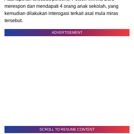
merespon dan mendapati 4 orang anak sekolah, yang
kemudian dilakukan interogasi terkait asal mula miras
tersebut.
ADVERTISEMENT
SCROLL TO RESUME CONTENT